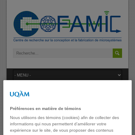
séminaire
Préférences en matière de témoins
Nous utilisons des témoins (cookies) afin de collecter des
informations qui nous permettent d’améliorer votre
expérience sur le site, de vous proposer des contenus