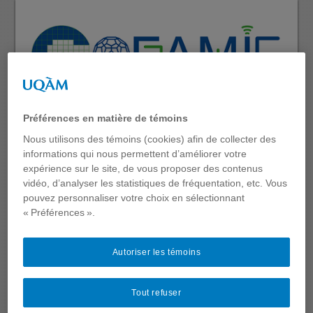
Préférences en matière de témoins
Nous utilisons des témoins (cookies) afin de collecter des
informations qui nous permettent d’améliorer votre
expérience sur le site, de vous proposer des contenus
vidéo, d’analyser les statistiques de fréquentation, etc. Vous
pouvez personnaliser votre choix en sélectionnant
« Préférences ».
Begin
Autoriser les témoins
Tout refuser